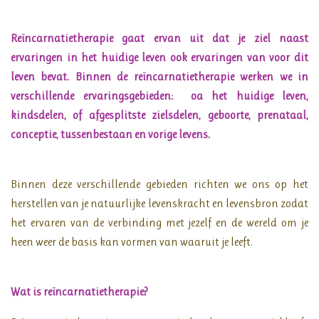
Reïncarnatietherapie gaat ervan uit dat je ziel naast
ervaringen in het huidige leven ook ervaringen van voor dit
leven bevat. Binnen de reïncarnatietherapie werken we in
verschillende ervaringsgebieden: oa het huidige leven,
kindsdelen, of afgesplitste zielsdelen, geboorte, prenataal,
conceptie, tussenbestaan en vorige levens.
Binnen deze verschillende gebieden richten we ons op het
herstellen van je natuurlijke levenskracht en levensbron zodat
het ervaren van de verbinding met jezelf en de wereld om je
heen weer de basis kan vormen van waaruit je leeft.
Wat is reïncarnatietherapie?