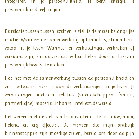
integreren in je persoonlijkheid. Je bent energie, je
persoonlijkheid leeft in jou.
De relatie tussen tussen jezelf en je ziel, is de meest belangrijke
relatie. Wanneer de samenwerking optimaal is, stroomt het
volop in je leven. Wanneer er verbindingen verbroken of
verzuurd zijn, zal de ziel dit willen helen door je hiervan
persoonlijk bewust te maken.
Hoe het met de samenwerking tussen de persoonlijkheid en
ziel gesteld is merk je aan de verbindingen in je leven. Je
verbindingen met o.a. relaties (vriendschappen, familie,
partnerliefde), materie, lichaam, intellect, de wereld.
Het werken met de ziel is allesomvattend. Het is rauw, mooi,
helend en erg effectief. De mensen die mijn praktijk
binnenstappen zijn moedige zielen, bereid om door de pijn