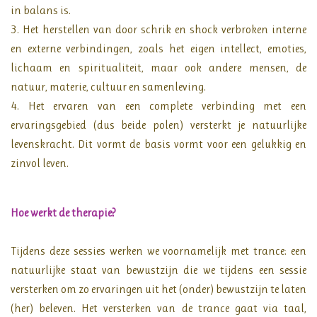
in balans is.
3. Het herstellen van door schrik en shock verbroken interne
en externe verbindingen, zoals het eigen intellect, emoties,
lichaam en spiritualiteit, maar ook andere mensen, de
natuur, materie, cultuur en samenleving.
4. Het ervaren van een complete verbinding met een
ervaringsgebied (dus beide polen) versterkt je natuurlijke
levenskracht. Dit vormt de basis vormt voor een gelukkig en
zinvol leven.
Hoe werkt de therapie?
Tijdens deze sessies werken we voornamelijk met trance: een
natuurlijke staat van bewustzijn die we tijdens een sessie
versterken om zo ervaringen uit het (onder) bewustzijn te laten
(her) beleven. Het versterken van de trance gaat via taal,