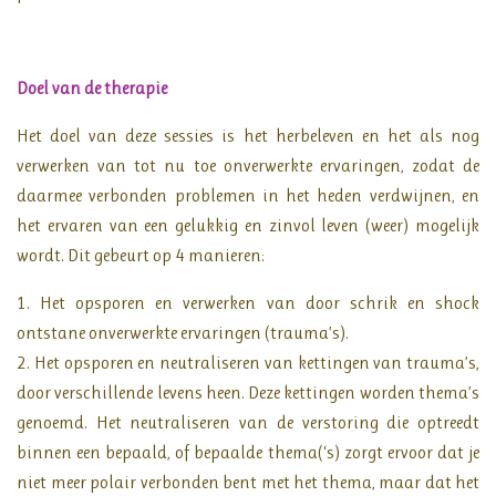
Doel van de therapie
Het doel van deze sessies is het herbeleven en het als nog
verwerken van tot nu toe onverwerkte ervaringen, zodat de
daarmee verbonden problemen in het heden verdwijnen, en
het ervaren van een gelukkig en zinvol leven (weer) mogelijk
wordt. Dit gebeurt op 4 manieren:
1. Het opsporen en verwerken van door schrik en shock
ontstane onverwerkte ervaringen (trauma’s).
2. Het opsporen en neutraliseren van kettingen van trauma’s,
door verschillende levens heen. Deze kettingen worden thema’s
genoemd. Het neutraliseren van de verstoring die optreedt
binnen een bepaald, of bepaalde thema(‘s) zorgt ervoor dat je
niet meer polair verbonden bent met het thema, maar dat het